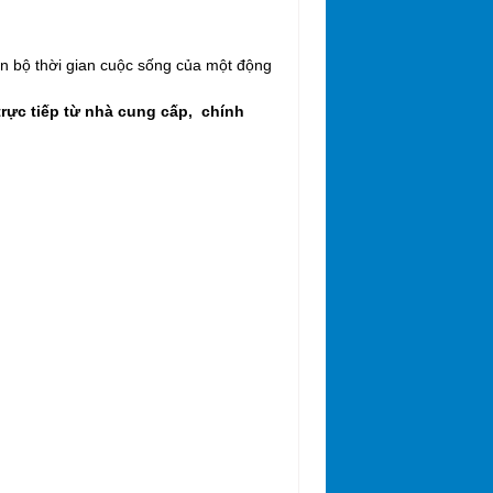
n bộ thời gian cuộc sống của một động
ực tiếp từ nhà cung cấp, chính